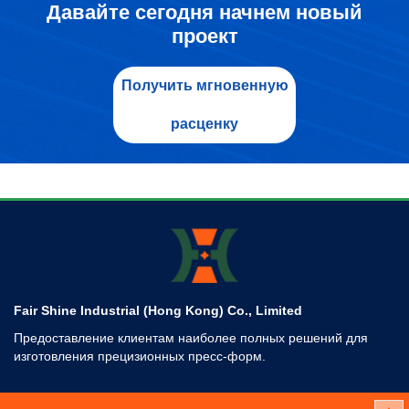
Давайте сегодня начнем новый
проект
Получить мгновенную
расценку
Fair Shine Industrial (Hong Kong) Co., Limited
Предоставление клиентам наиболее полных решений для
изготовления прецизионных пресс-форм.